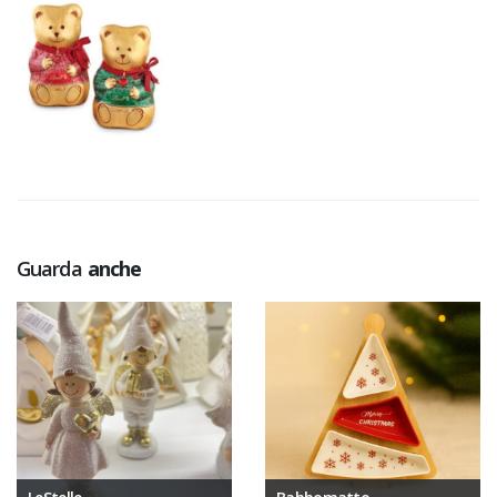
Guarda
anche