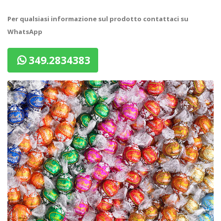
Per qualsiasi informazione sul prodotto contattaci su
WhatsApp
349.2834383