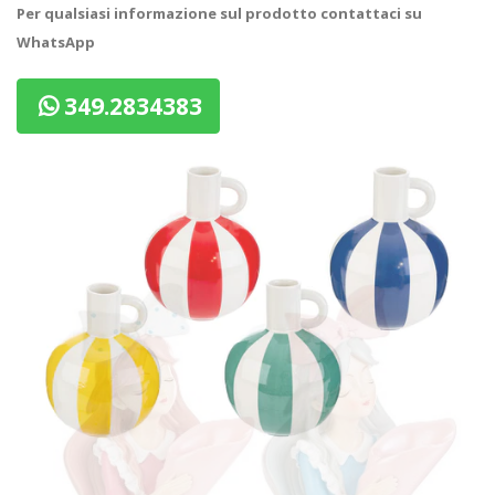
Per qualsiasi informazione sul prodotto contattaci su
WhatsApp
349.2834383