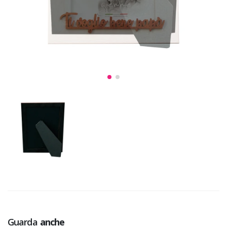
Guarda
anche