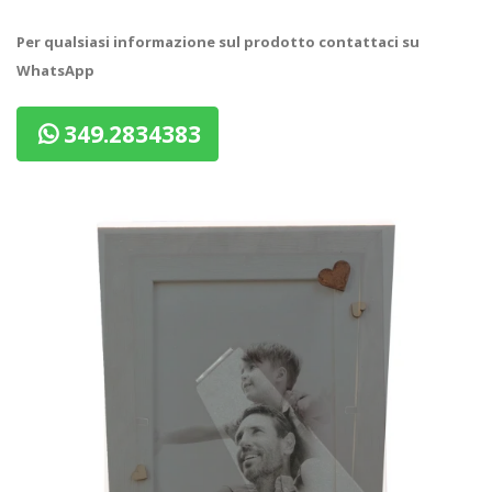
Per qualsiasi informazione sul prodotto contattaci su
WhatsApp
349.2834383