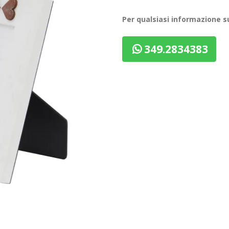
Per qualsiasi informazione 
349.2834383