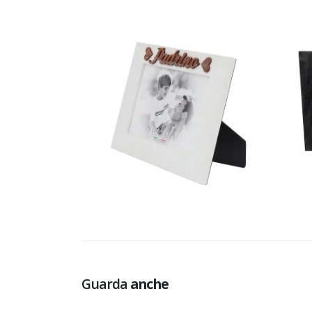
Guarda
anche