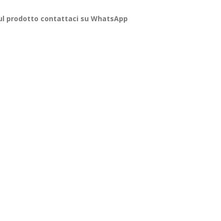
sul prodotto contattaci su WhatsApp