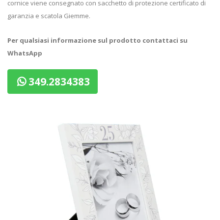
cornice viene consegnato con sacchetto di protezione certificato di
garanzia e scatola Giemme.
Per qualsiasi informazione sul prodotto contattaci su
WhatsApp
349.2834383