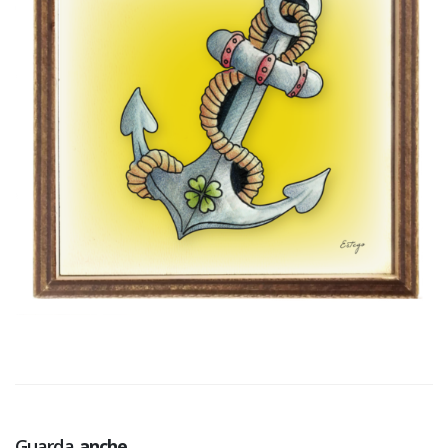
Guarda
anche