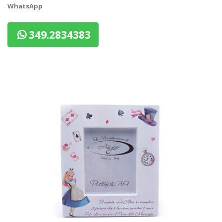
WhatsApp
349.2834383