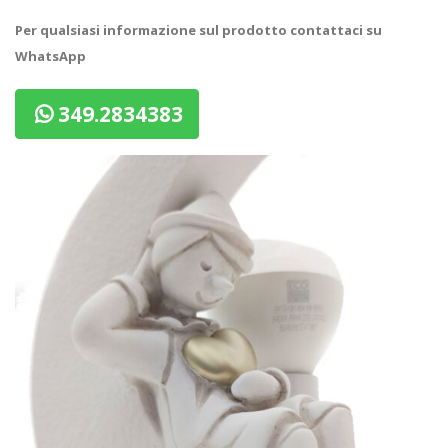
Per qualsiasi informazione sul prodotto contattaci su
WhatsApp
349.2834383