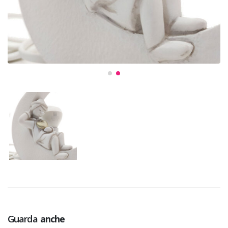
Guarda
anche